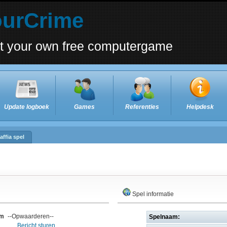
ourCrime
rt your own free computergame
Update logboek
Games
Referenties
Helpdesk
affia spel
Spel informatie
am
--Opwaarderen--
Spelnaam:
Bericht sturen